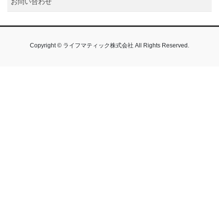
お問い合わせ
Copyright © ライフマティック株式会社 All Rights Reserved.