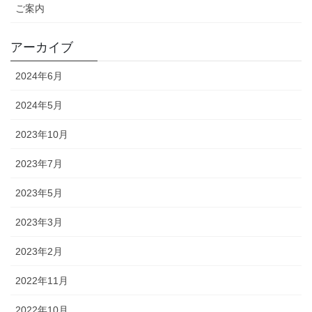
ご案内
アーカイブ
2024年6月
2024年5月
2023年10月
2023年7月
2023年5月
2023年3月
2023年2月
2022年11月
2022年10月