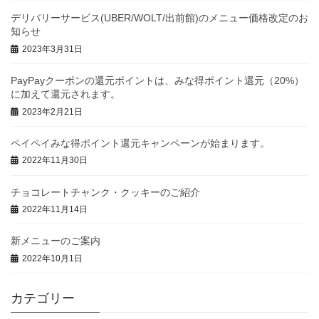
デリバリーサービス(UBER/WOLT/出前館)のメニュー価格改定のお
知らせ
2023年3月31日
PayPayクーポンの還元ポイントは、みな得ポイント還元（20%）
に加えて還元されます。
2023年2月21日
ペイペイみな得ポイント還元キャンペーンが始まります。
2022年11月30日
チョコレートチャンク・クッキーのご紹介
2022年11月14日
新メニューのご案内
2022年10月1日
カテゴリー