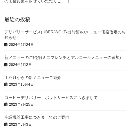
の価格変更をさせていただくこ […]
最近の投稿
デリバリーサービス(UBER/WOLT/出前館)のメニュー価格改定のお
知らせ
2024年6月24日
新メニューのご紹介(ミニフレンチとアルコールメニューの追加)
2024年5月2日
１０月からの新メニューご紹介
2023年10月4日
コーヒーデリバリー・ポットサービスにつきまして
2023年7月25日
空調機器工事につきましてのご案内
2023年5月3日