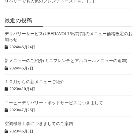
リバリーでも人気のフレンチトーストを、 […]
最近の投稿
デリバリーサービス(UBER/WOLT/出前館)のメニュー価格改定のお
知らせ
2024年6月24日
新メニューのご紹介(ミニフレンチとアルコールメニューの追加)
2024年5月2日
１０月からの新メニューご紹介
2023年10月4日
コーヒーデリバリー・ポットサービスにつきまして
2023年7月25日
空調機器工事につきましてのご案内
2023年5月3日