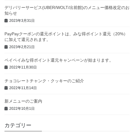
デリバリーサービス(UBER/WOLT/出前館)のメニュー価格改定のお
知らせ
2023年3月31日
PayPayクーポンの還元ポイントは、みな得ポイント還元（20%）
に加えて還元されます。
2023年2月21日
ペイペイみな得ポイント還元キャンペーンが始まります。
2022年11月30日
チョコレートチャンク・クッキーのご紹介
2022年11月14日
新メニューのご案内
2022年10月1日
カテゴリー