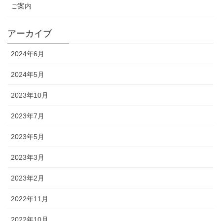
ご案内
アーカイブ
2024年6月
2024年5月
2023年10月
2023年7月
2023年5月
2023年3月
2023年2月
2022年11月
2022年10月