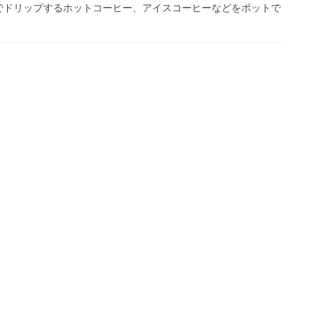
でドリップするホットコーヒー、アイスコーヒーなどをポットで