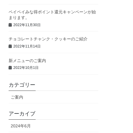
ペイペイみな得ポイント還元キャンペーンが始
まります。
2022年11月30日
チョコレートチャンク・クッキーのご紹介
2022年11月14日
新メニューのご案内
2022年10月1日
カテゴリー
ご案内
アーカイブ
2024年6月