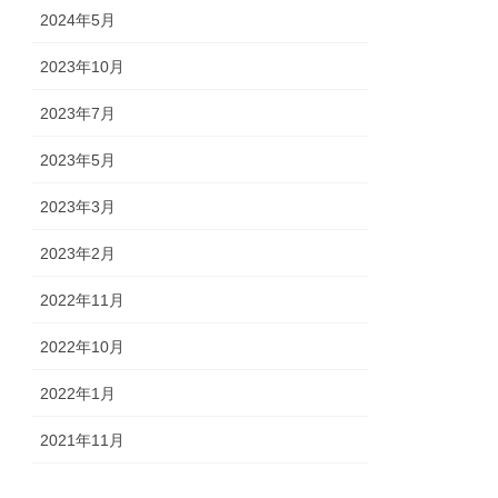
2024年5月
2023年10月
2023年7月
2023年5月
2023年3月
2023年2月
2022年11月
2022年10月
2022年1月
2021年11月