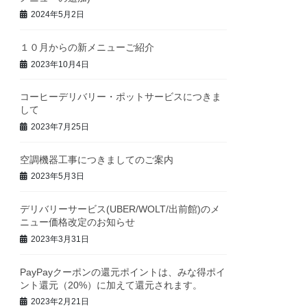
2024年5月2日
１０月からの新メニューご紹介
2023年10月4日
コーヒーデリバリー・ポットサービスにつきま
して
2023年7月25日
空調機器工事につきましてのご案内
2023年5月3日
デリバリーサービス(UBER/WOLT/出前館)のメ
ニュー価格改定のお知らせ
2023年3月31日
PayPayクーポンの還元ポイントは、みな得ポイ
ント還元（20%）に加えて還元されます。
2023年2月21日