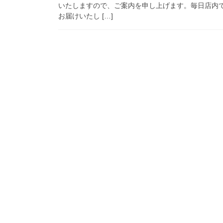
いたしますので、ご案内を申し上げます。毎日店内
お届けいたし […]