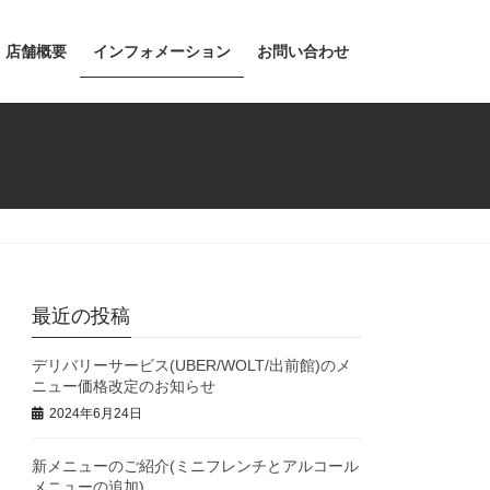
店舗概要
インフォメーション
お問い合わせ
最近の投稿
デリバリーサービス(UBER/WOLT/出前館)のメ
ニュー価格改定のお知らせ
2024年6月24日
新メニューのご紹介(ミニフレンチとアルコール
メニューの追加)