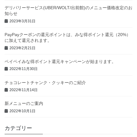
デリバリーサービス(UBER/WOLT/出前館)のメニュー価格改定のお
知らせ
2023年3月31日
PayPayクーポンの還元ポイントは、みな得ポイント還元（20%）
に加えて還元されます。
2023年2月21日
ペイペイみな得ポイント還元キャンペーンが始まります。
2022年11月30日
チョコレートチャンク・クッキーのご紹介
2022年11月14日
新メニューのご案内
2022年10月1日
カテゴリー