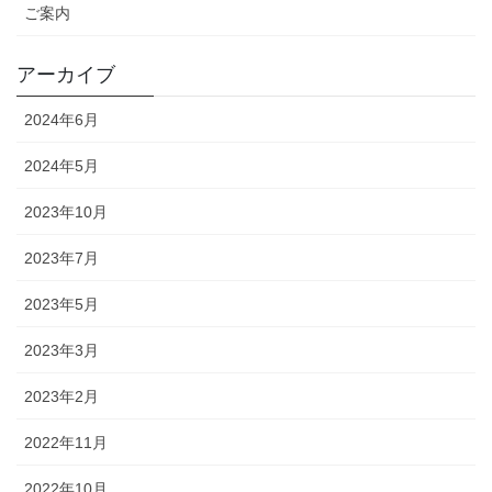
ご案内
アーカイブ
2024年6月
2024年5月
2023年10月
2023年7月
2023年5月
2023年3月
2023年2月
2022年11月
2022年10月