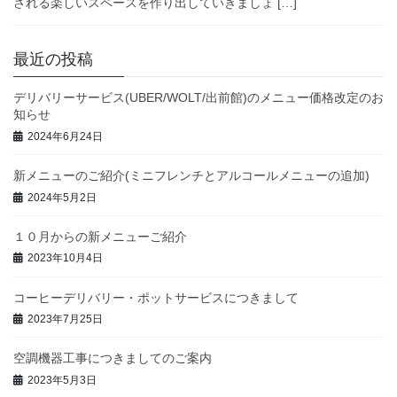
される楽しいスペースを作り出していきましょ […]
最近の投稿
デリバリーサービス(UBER/WOLT/出前館)のメニュー価格改定のお
知らせ
2024年6月24日
新メニューのご紹介(ミニフレンチとアルコールメニューの追加)
2024年5月2日
１０月からの新メニューご紹介
2023年10月4日
コーヒーデリバリー・ポットサービスにつきまして
2023年7月25日
空調機器工事につきましてのご案内
2023年5月3日