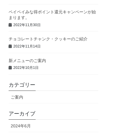
ペイペイみな得ポイント還元キャンペーンが始
まります。
2022年11月30日
チョコレートチャンク・クッキーのご紹介
2022年11月14日
新メニューのご案内
2022年10月1日
カテゴリー
ご案内
アーカイブ
2024年6月