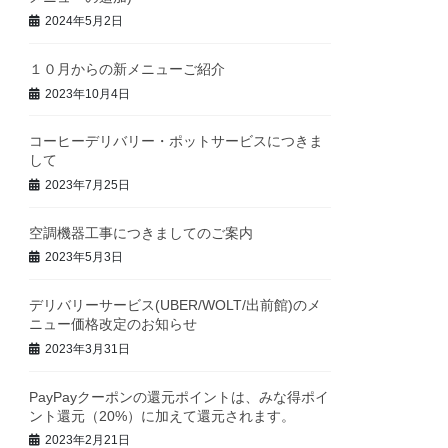
2024年5月2日
１０月からの新メニューご紹介
2023年10月4日
コーヒーデリバリー・ポットサービスにつきま
して
2023年7月25日
空調機器工事につきましてのご案内
2023年5月3日
デリバリーサービス(UBER/WOLT/出前館)のメ
ニュー価格改定のお知らせ
2023年3月31日
PayPayクーポンの還元ポイントは、みな得ポイ
ント還元（20%）に加えて還元されます。
2023年2月21日