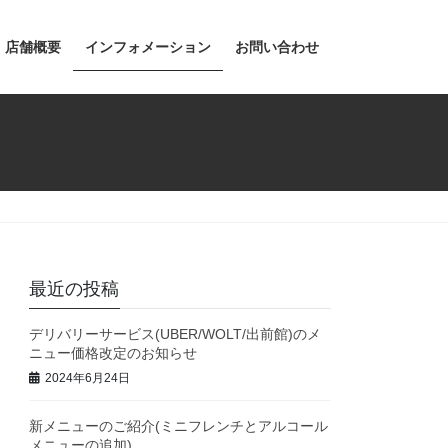
店舗概要
インフォメーション
お問い合わせ
最近の投稿
デリバリーサービス(UBER/WOLT/出前館)のメ
ニュー価格改定のお知らせ
2024年6月24日
新メニューのご紹介(ミニフレンチとアルコール
メニューの追加)