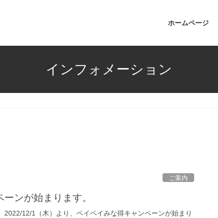
ホームページ
インフォメーション
ご案内
ペーンが始まります。
2022/12/1（木）より、ペイペイみな得キャンペーンが始まり