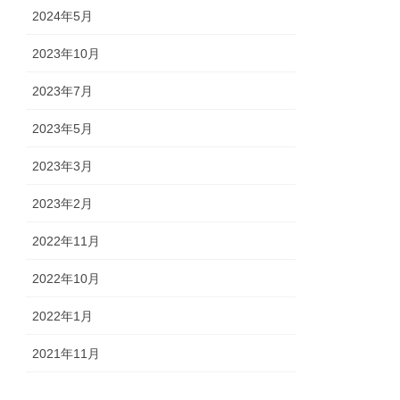
2024年5月
2023年10月
2023年7月
2023年5月
2023年3月
2023年2月
2022年11月
2022年10月
2022年1月
2021年11月