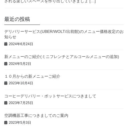
される楽しいスペースを作り出していきましょ […]
最近の投稿
デリバリーサービス(UBER/WOLT/出前館)のメニュー価格改定のお
知らせ
2024年6月24日
新メニューのご紹介(ミニフレンチとアルコールメニューの追加)
2024年5月2日
１０月からの新メニューご紹介
2023年10月4日
コーヒーデリバリー・ポットサービスにつきまして
2023年7月25日
空調機器工事につきましてのご案内
2023年5月3日