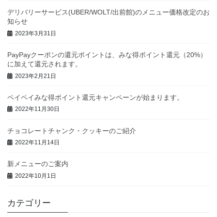
デリバリーサービス(UBER/WOLT/出前館)のメニュー価格改定のお
知らせ
2023年3月31日
PayPayクーポンの還元ポイントは、みな得ポイント還元（20%）
に加えて還元されます。
2023年2月21日
ペイペイみな得ポイント還元キャンペーンが始まります。
2022年11月30日
チョコレートチャンク・クッキーのご紹介
2022年11月14日
新メニューのご案内
2022年10月1日
カテゴリー