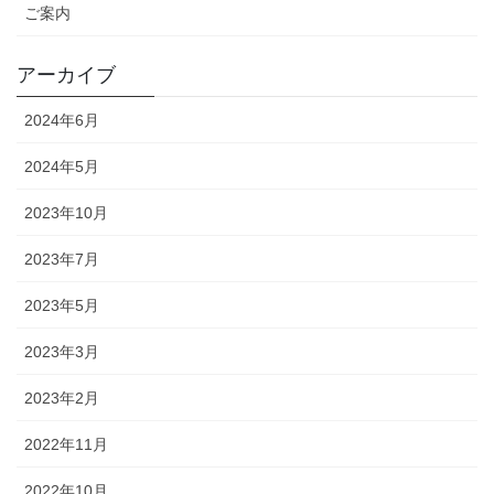
ご案内
アーカイブ
2024年6月
2024年5月
2023年10月
2023年7月
2023年5月
2023年3月
2023年2月
2022年11月
2022年10月