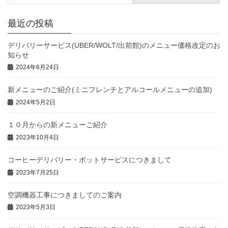
最近の投稿
デリバリーサービス(UBER/WOLT/出前館)のメニュー価格改定のお
知らせ
2024年6月24日
新メニューのご紹介(ミニフレンチとアルコールメニューの追加)
2024年5月2日
１０月からの新メニューご紹介
2023年10月4日
コーヒーデリバリー・ポットサービスにつきまして
2023年7月25日
空調機器工事につきましてのご案内
2023年5月3日