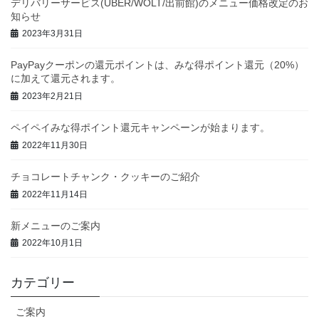
デリバリーサービス(UBER/WOLT/出前館)のメニュー価格改定のお
知らせ
2023年3月31日
PayPayクーポンの還元ポイントは、みな得ポイント還元（20%）
に加えて還元されます。
2023年2月21日
ペイペイみな得ポイント還元キャンペーンが始まります。
2022年11月30日
チョコレートチャンク・クッキーのご紹介
2022年11月14日
新メニューのご案内
2022年10月1日
カテゴリー
ご案内