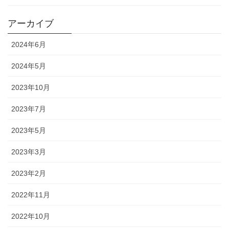
アーカイブ
2024年6月
2024年5月
2023年10月
2023年7月
2023年5月
2023年3月
2023年2月
2022年11月
2022年10月