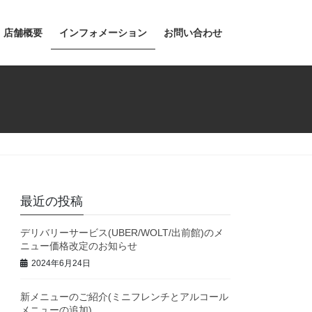
店舗概要
インフォメーション
お問い合わせ
最近の投稿
デリバリーサービス(UBER/WOLT/出前館)のメ
ニュー価格改定のお知らせ
2024年6月24日
新メニューのご紹介(ミニフレンチとアルコール
メニューの追加)