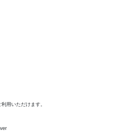
ご利用いただけます。
ver