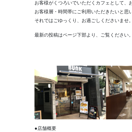
お客様がくつろいでいただくカフェとして、
お客様層・時間帯にご利用いただきたいと思
それではごゆっくり、お過ごしくださいませ
最新の投稿はページ下部より、ご覧ください
●店舗概要