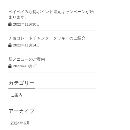
ペイペイみな得ポイント還元キャンペーンが始
まります。
2022年11月30日
チョコレートチャンク・クッキーのご紹介
2022年11月14日
新メニューのご案内
2022年10月1日
カテゴリー
ご案内
アーカイブ
2024年6月