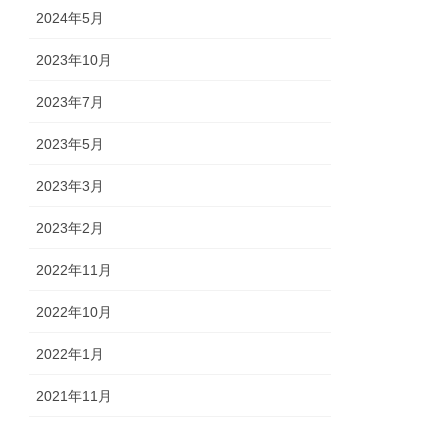
2024年5月
2023年10月
2023年7月
2023年5月
2023年3月
2023年2月
2022年11月
2022年10月
2022年1月
2021年11月