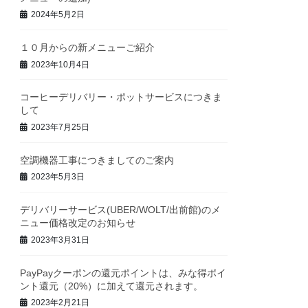
2024年5月2日
１０月からの新メニューご紹介
2023年10月4日
コーヒーデリバリー・ポットサービスにつきま
して
2023年7月25日
空調機器工事につきましてのご案内
2023年5月3日
デリバリーサービス(UBER/WOLT/出前館)のメ
ニュー価格改定のお知らせ
2023年3月31日
PayPayクーポンの還元ポイントは、みな得ポイ
ント還元（20%）に加えて還元されます。
2023年2月21日