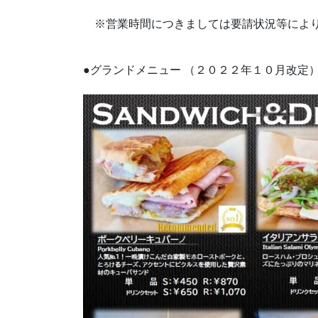
※営業時間につきましては要請状況等により
●グランドメニュー （２０２２年１０月改定