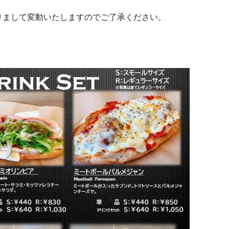
まして変動いたしますのでご了承ください。
）