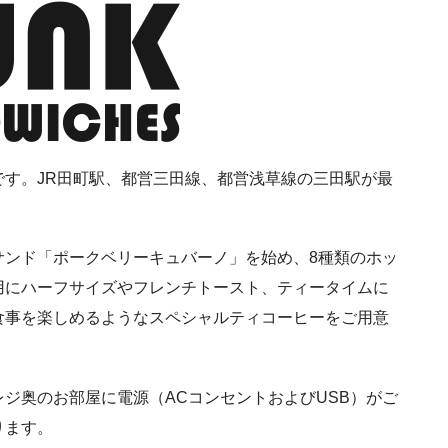
す。JR田町駅、都営三田線、都営浅草線の三田駅が最
サンド「ポークベリーキュバーノ」を始め、8種類のホッ
用にハーフサイズやフレンチトースト、ティータイムに
食事を楽しめるようなスペシャルティコーヒーをご用意
。
ジ奥のお部屋に電源（ACコンセントおよびUSB）がご
ります。