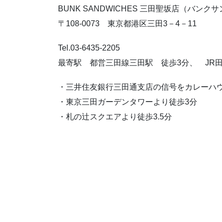
BUNK SANDWICHES 三田聖坂店（バンク
〒108-0073 東京都港区三田3－4－11
Tel.03-6435-2205
最寄駅 都営三田線三田駅 徒歩3分、 JR
・三井住友銀行三田通支店の信号をカレーハウ
・東京三田ガーデンタワーより徒歩3分
・札の辻スクエアより徒歩3.5分