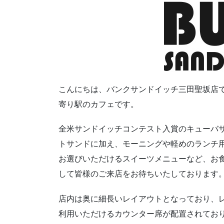
こんにちは、バンクサンドイッチ三田聖坂店で
寄り駅のカフェです。
全米サンドイッチコンテスト入賞のキューバ
トサンドに加え、モーニングや軽めのランチ
お選びいただけるスイーツメニューなど、お
して皆様のご来店をお待ちいたしております
店内は奥に細長いレイアウトとなっており、レ
利用いただけるカウンター席が配置されてお