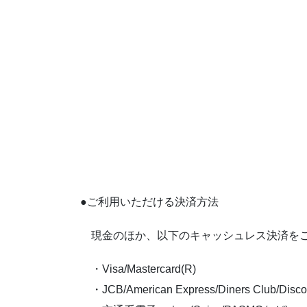
●ご利用いただける決済方法
現金のほか、以下のキャッシュレス決済を
・Visa/Mastercard(R)
・JCB/American Express/Diners Club/Disco