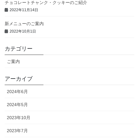
チョコレートチャンク・クッキーのご紹介
2022年11月14日
新メニューのご案内
2022年10月1日
カテゴリー
ご案内
アーカイブ
2024年6月
2024年5月
2023年10月
2023年7月