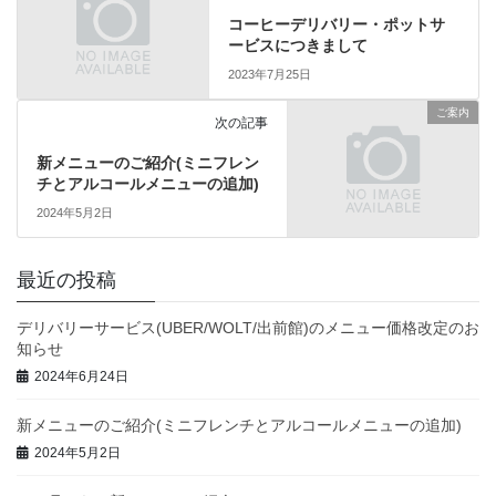
コーヒーデリバリー・ポットサ
ービスにつきまして
2023年7月25日
ご案内
次の記事
新メニューのご紹介(ミニフレン
チとアルコールメニューの追加)
2024年5月2日
最近の投稿
デリバリーサービス(UBER/WOLT/出前館)のメニュー価格改定のお
知らせ
2024年6月24日
新メニューのご紹介(ミニフレンチとアルコールメニューの追加)
2024年5月2日