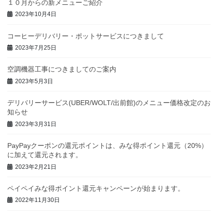
１０月からの新メニューご紹介
2023年10月4日
コーヒーデリバリー・ポットサービスにつきまして
2023年7月25日
空調機器工事につきましてのご案内
2023年5月3日
デリバリーサービス(UBER/WOLT/出前館)のメニュー価格改定のお
知らせ
2023年3月31日
PayPayクーポンの還元ポイントは、みな得ポイント還元（20%）
に加えて還元されます。
2023年2月21日
ペイペイみな得ポイント還元キャンペーンが始まります。
2022年11月30日