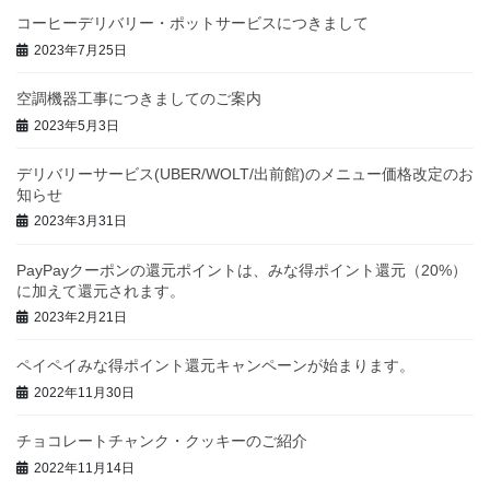
コーヒーデリバリー・ポットサービスにつきまして
2023年7月25日
空調機器工事につきましてのご案内
2023年5月3日
デリバリーサービス(UBER/WOLT/出前館)のメニュー価格改定のお
知らせ
2023年3月31日
PayPayクーポンの還元ポイントは、みな得ポイント還元（20%）
に加えて還元されます。
2023年2月21日
ペイペイみな得ポイント還元キャンペーンが始まります。
2022年11月30日
チョコレートチャンク・クッキーのご紹介
2022年11月14日