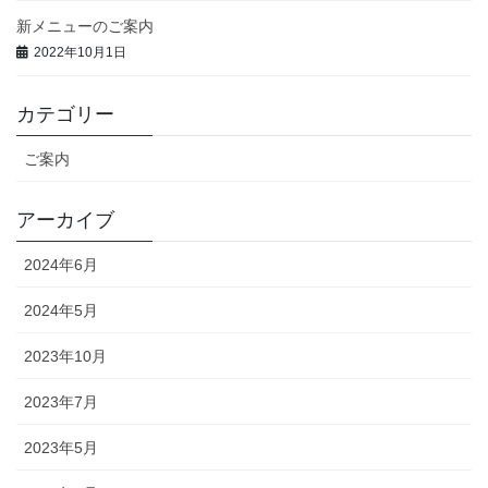
新メニューのご案内
2022年10月1日
カテゴリー
ご案内
アーカイブ
2024年6月
2024年5月
2023年10月
2023年7月
2023年5月