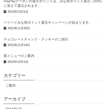
PayPayクーポンの還元ポイントは、みな得ポイント還元（20%）
に加えて還元されます。
2023年2月21日
ペイペイみな得ポイント還元キャンペーンが始まります。
2022年11月30日
チョコレートチャンク・クッキーのご紹介
2022年11月14日
新メニューのご案内
2022年10月1日
カテゴリー
ご案内
アーカイブ