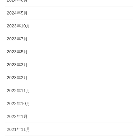
2024年6月
2024年5月
2023年10月
2023年7月
2023年5月
2023年3月
2023年2月
2022年11月
2022年10月
2022年1月
2021年11月