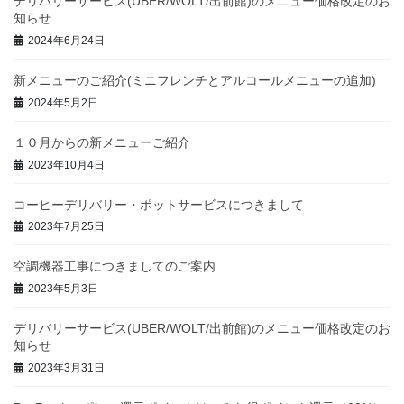
デリバリーサービス(UBER/WOLT/出前館)のメニュー価格改定のお
知らせ
2024年6月24日
新メニューのご紹介(ミニフレンチとアルコールメニューの追加)
2024年5月2日
１０月からの新メニューご紹介
2023年10月4日
コーヒーデリバリー・ポットサービスにつきまして
2023年7月25日
空調機器工事につきましてのご案内
2023年5月3日
デリバリーサービス(UBER/WOLT/出前館)のメニュー価格改定のお
知らせ
2023年3月31日