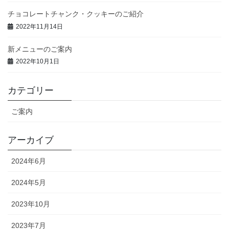
チョコレートチャンク・クッキーのご紹介
2022年11月14日
新メニューのご案内
2022年10月1日
カテゴリー
ご案内
アーカイブ
2024年6月
2024年5月
2023年10月
2023年7月