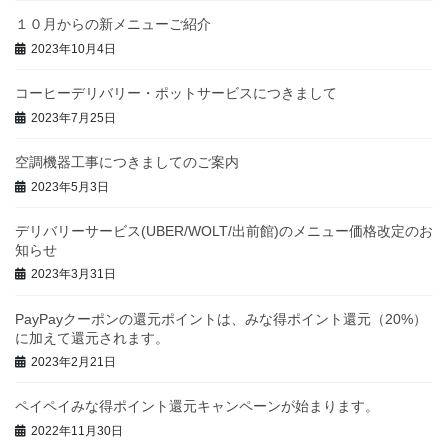
１０月からの新メニューご紹介
2023年10月4日
コーヒーデリバリー・ポットサービスにつきまして
2023年7月25日
空調機器工事につきましてのご案内
2023年5月3日
デリバリーサービス(UBER/WOLT/出前館)のメニュー価格改定のお
知らせ
2023年3月31日
PayPayクーポンの還元ポイントは、みな得ポイント還元（20%）
に加えて還元されます。
2023年2月21日
ペイペイみな得ポイント還元キャンペーンが始まります。
2022年11月30日