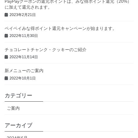
PayPayクーポンの還元ポイントは、みな得ポイント還元（20%）
に加えて還元されます。
2023年2月21日
ペイペイみな得ポイント還元キャンペーンが始まります。
2022年11月30日
チョコレートチャンク・クッキーのご紹介
2022年11月14日
新メニューのご案内
2022年10月1日
カテゴリー
ご案内
アーカイブ