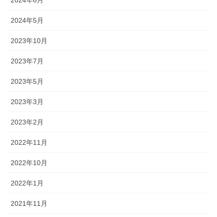
2024年6月
2024年5月
2023年10月
2023年7月
2023年5月
2023年3月
2023年2月
2022年11月
2022年10月
2022年1月
2021年11月