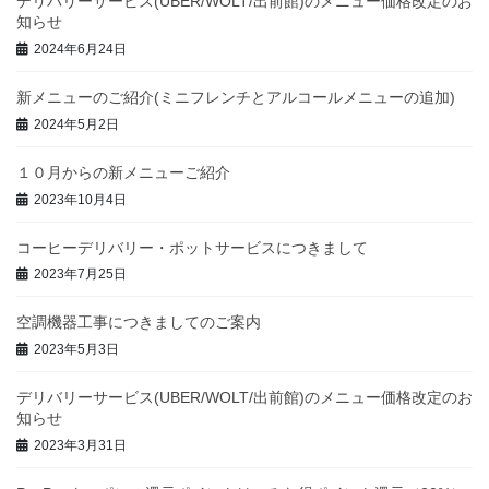
デリバリーサービス(UBER/WOLT/出前館)のメニュー価格改定のお
知らせ
2024年6月24日
新メニューのご紹介(ミニフレンチとアルコールメニューの追加)
2024年5月2日
１０月からの新メニューご紹介
2023年10月4日
コーヒーデリバリー・ポットサービスにつきまして
2023年7月25日
空調機器工事につきましてのご案内
2023年5月3日
デリバリーサービス(UBER/WOLT/出前館)のメニュー価格改定のお
知らせ
2023年3月31日