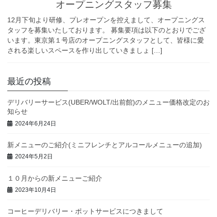
オープニングスタッフ募集
12月下旬より研修、プレオープンを控えまして、オープニングス
タッフを募集いたしております。 募集要項は以下のとおりでござ
います。東京第１号店のオープニングスタッフとして、皆様に愛
される楽しいスペースを作り出していきましょ […]
最近の投稿
デリバリーサービス(UBER/WOLT/出前館)のメニュー価格改定のお
知らせ
2024年6月24日
新メニューのご紹介(ミニフレンチとアルコールメニューの追加)
2024年5月2日
１０月からの新メニューご紹介
2023年10月4日
コーヒーデリバリー・ポットサービスにつきまして