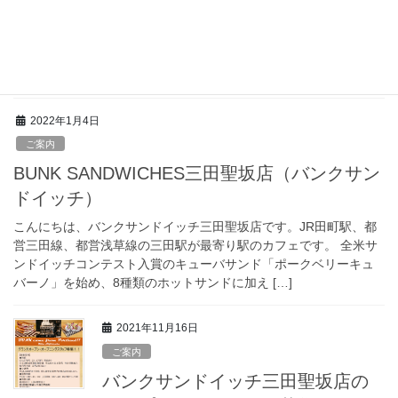
ご案内
新メニューのご案内
お求め安い新メニューのご案内
2022年1月4日
ご案内
BUNK SANDWICHES三田聖坂店（バンクサン
ドイッチ）
こんにちは、バンクサンドイッチ三田聖坂店です。JR田町駅、都
営三田線、都営浅草線の三田駅が最寄り駅のカフェです。 全米サ
ンドイッチコンテスト入賞のキューバサンド「ポークベリーキュ
バーノ」を始め、8種類のホットサンドに加え […]
2021年11月16日
ご案内
バンクサンドイッチ三田聖坂店の