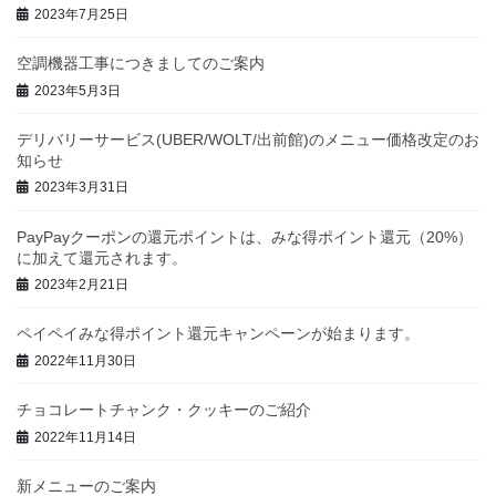
2023年7月25日
空調機器工事につきましてのご案内
2023年5月3日
デリバリーサービス(UBER/WOLT/出前館)のメニュー価格改定のお
知らせ
2023年3月31日
PayPayクーポンの還元ポイントは、みな得ポイント還元（20%）
に加えて還元されます。
2023年2月21日
ペイペイみな得ポイント還元キャンペーンが始まります。
2022年11月30日
チョコレートチャンク・クッキーのご紹介
2022年11月14日
新メニューのご案内