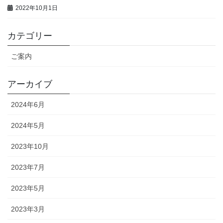
2022年10月1日
カテゴリー
ご案内
アーカイブ
2024年6月
2024年5月
2023年10月
2023年7月
2023年5月
2023年3月